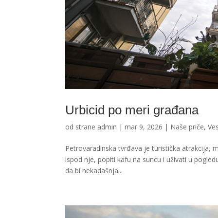
Urbicid po meri građana
od strane
admin
|
mar 9, 2026
|
Naše priče
,
Ves
Petrovaradinska tvrđava je turistička atrakcija
ispod nje, popiti kafu na suncu i uživati u pogle
da bi nekadašnja...