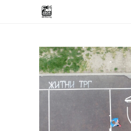
G-4W01QRGQPC