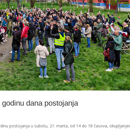
a godinu dana postojanja
odinu postojanja u subotu, 21. marta, od 14 do 18 časova, okupljanj