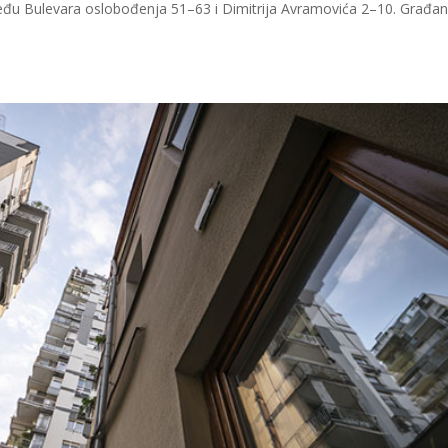
među Bulevara oslobođenja 51–63 i Dimitrija Avramovića 2–10. Građan