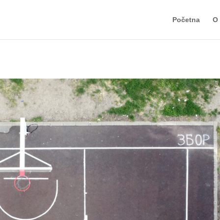
Početna
O