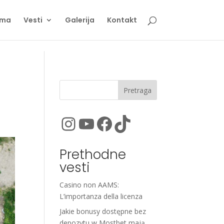
ama
Vesti
Galerija
Kontakt
Pretraga
Instagram
YouTube
Facebook
TikTok
Prethodne
vesti
Casino non AAMS:
L’importanza della licenza
Jakie bonusy dostępne bez
depozytu w Mostbet mają