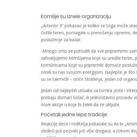
Komšije su iznele organizaciju
„Artemis 3“ pokazao je koliko se toga može uradi
čistile teren, pomagale u prenošenju opreme, dežu
posluženje za bazar.
-Mnogo smo se potrudili da sve pripremimo samos
zahvaljujemo komšijama koje su uredile teren, p
komšinicama koje su pripremile domaće posluženje
nosili su nas svojom energijom. Najlepše je što sm
su se takmičili – ističe Strahinja, jedan od organi
Jedan od najlepših utisaka sa turnira jeste i inte
probaju domaći kolač, ili jednostavno provedu vr
nove akcije u koje bi želeli da se uključe.
Početak jedne lepe tradicije
Reakcije dece i roditelja pokazale su da bi „Arte
sledeći put pozvati još više drugara, a tokom dog