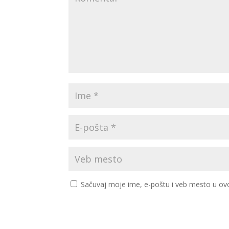
Sačuvaj moje ime, e-poštu i veb mesto u ov