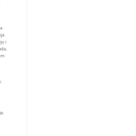
a
va
ja.
ju i
ada,
jem
,
ih
e