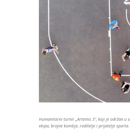
Humanitarni turnir „Artemis 3“, koji je održan u s
ekipa, brojne komšije, roditelje i prijatelje spo