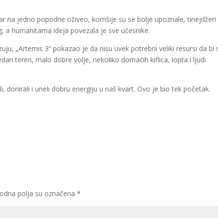
akar na jedno popodne oživeo, komšije su se bolje upoznale, tinejdžeri
og, a humanitarna ideja povezala je sve učesnike.
ju, „Artemis 3“ pokazao je da nisu uvek potrebni veliki resursi da bi 
an teren, malo dobre volje, nekoliko domaćih kiflica, lopta i ljudi
i, donirali i uneli dobru energiju u naš kvart. Ovo je bio tek početak.
odna polja su označena
*