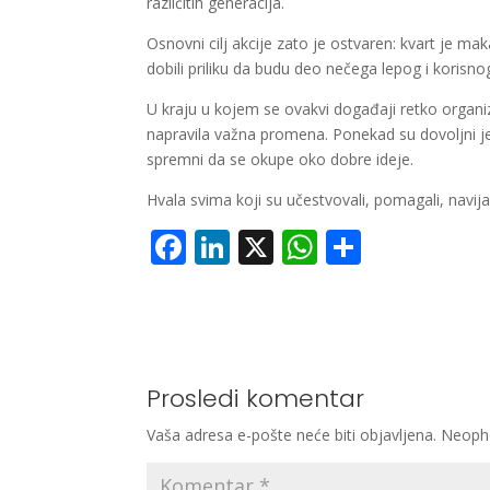
različitih generacija.
Osnovni cilj akcije zato je ostvaren: kvart je m
dobili priliku da budu deo nečega lepog i korisn
U kraju u kojem se ovakvi događaji retko organizu
napravila važna promena. Ponekad su dovoljni jed
spremni da se okupe oko dobre ideje.
Hvala svima koji su učestvovali, pomagali, navijal
F
Li
X
W
S
ac
n
h
h
e
k
at
ar
b
e
s
e
o
dI
A
Prosledi komentar
o
n
p
Vaša adresa e-pošte neće biti objavljena.
Neoph
k
p