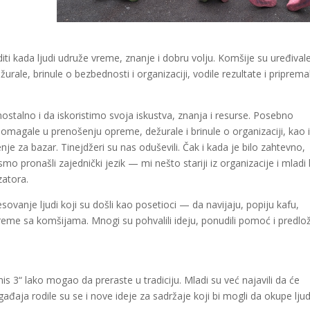
ti kada ljudi udruže vreme, znanje i dobru volju. Komšije su uređivale
rale, brinule o bezbednosti i organizaciji, vodile rezultate i priprema
talno i da iskoristimo svoja iskustva, znanja i resurse. Posebno
omagale u prenošenju opreme, dežurale i brinule o organizaciji, kao 
 za bazar. Tinejdžeri su nas oduševili. Čak i kada je bilo zahtevno,
o pronašli zajednički jezik — mi nešto stariji iz organizacije i mladi 
zatora.
resovanje ljudi koji su došli kao posetioci — da navijaju, popiju kafu,
eme sa komšijama. Mnogi su pohvalili ideju, ponudili pomoć i predloži
mis 3“ lako mogao da preraste u tradiciju. Mladi su već najavili da će
ađaja rodile su se i nove ideje za sadržaje koji bi mogli da okupe lju