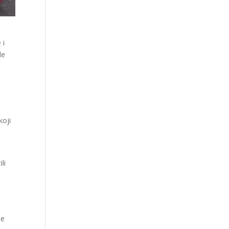
 i
le
i
koji
li
de