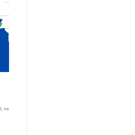
3, na