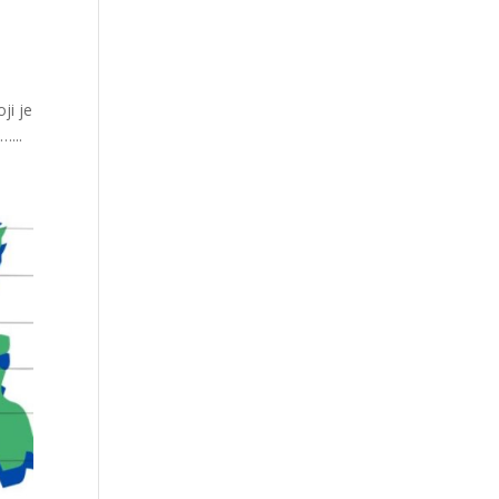
ji je
…...