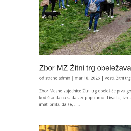
Zbor MZ Žitni trg obeležav
od strane
admin
|
mar 18, 2026
|
Vesti
,
Žitni trg
Zbor Mesne zajednice Žitni trg obeležiće prvu g
kod štanda na sada već popularnoj Livadici, iz
imati priliku da se, …...