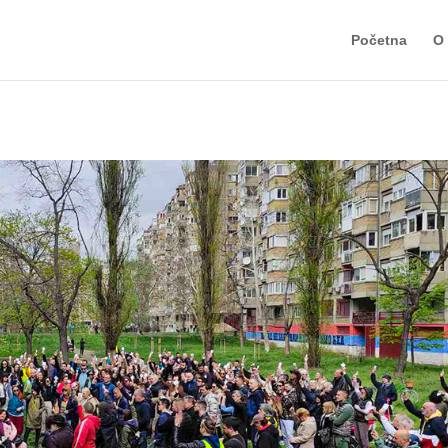
Početna
O