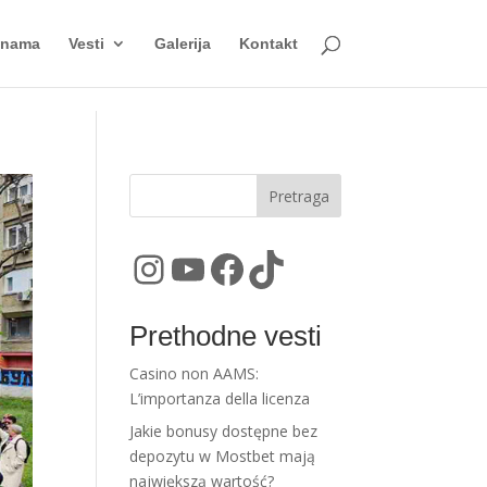
 nama
Vesti
Galerija
Kontakt
Pretraga
Instagram
YouTube
Facebook
TikTok
Prethodne vesti
Casino non AAMS:
L’importanza della licenza
Jakie bonusy dostępne bez
depozytu w Mostbet mają
największą wartość?