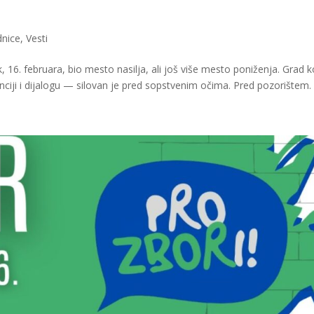
dnice
,
Vesti
 16. februara, bio mesto nasilja, ali još više mesto poniženja. Grad ko
ranciji i dijalogu — silovan je pred sopstvenim očima. Pred pozorištem. 