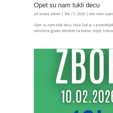
Opet su nam tukli decu
od strane
admin
|
feb 17, 2026
|
Van naše zaje
Opet su nam tukli decu. Novi Sad je u ponedeljak,
vekovima gradio identitet na kulturi, knjizi, tole