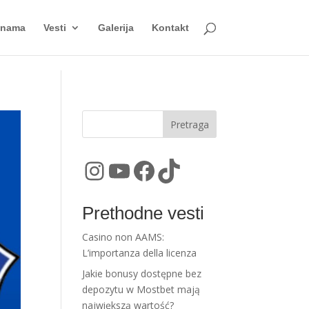
 nama
Vesti
Galerija
Kontakt
Pretraga
Instagram
YouTube
Facebook
TikTok
Prethodne vesti
Casino non AAMS:
L’importanza della licenza
Jakie bonusy dostępne bez
depozytu w Mostbet mają
największą wartość?