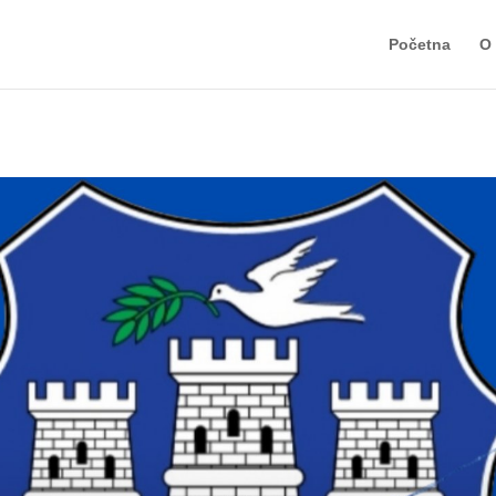
Početna
O