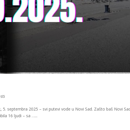
sti
ak, 5. septembra 2025 – svi putevi vode u Novi Sad. Zašto baš Novi Sa
ila 16 ljudi – sa …...